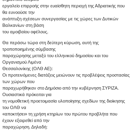
εργαλείο επιρροής στην ευαίσθητη περιοχή της Αδριατικής που
θα ευνοούσε την
ανάπτυξη σχέσεων συνεργασίας με τις χώρες των Δυτικών
Βαλκανίων στη βάση
του αμοιβαίου οφέλους.
Θα περάσω τώρα στη δεύτερη κύρωση, αυτή της
τροποποιημένης σύμβασης
παραχώρησης μεταξύ του ελληνικού δημοσίου και του
Οργανισμού Λιμένα
Θεσσαλονίκης (ΟΛΘ ΑΕ):
Οι προτεινόμενες διατάξεις μειώνουν τις προβλέψεις προστασίας
των χώρων που
παραχωρήθηκαν στο Δημόσιο από την κυβέρνηση ΣΥΡΙΖΑ.
Ουσιαστικά πρόκειται για
τη νομοθετική προετοιμασία υλοποίησης σχεδίων της διοίκησης
του ΟΛΘ να
«αποκτήσει» τη χρήση κτηρίων του πρώτου προβλήτα που
έχουν εξαιρεθεί από την
παραχώρηση. Δηλαδή: