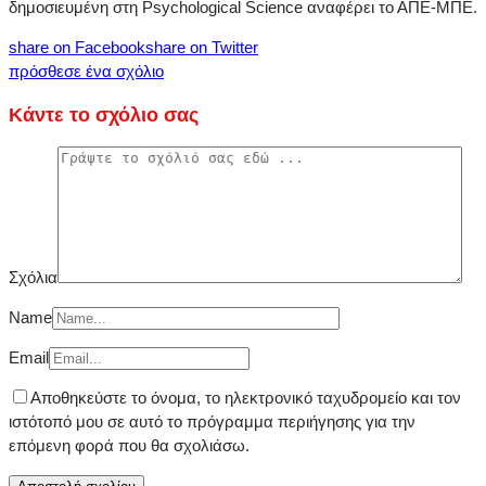
δημοσιευμένη στη Psychological Science αναφέρει το ΑΠΕ-ΜΠΕ.
share on Facebook
share on Twitter
πρόσθεσε ένα σχόλιο
Κάντε το σχόλιο σας
Σχόλια
Name
Email
Αποθηκεύστε το όνομα, το ηλεκτρονικό ταχυδρομείο και τον
ιστότοπό μου σε αυτό το πρόγραμμα περιήγησης για την
επόμενη φορά που θα σχολιάσω.