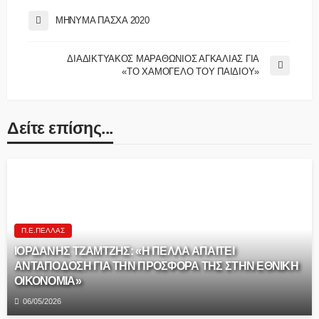
ΜΗΝΥΜΑ ΠΑΣΧΑ 2020
ΔΙΑΔΙΚΤΥΑΚΟΣ ΜΑΡΑΘΩΝΙΟΣ ΑΓΚΑΛΙΑΣ ΓΙΑ
«ΤΟ ΧΑΜΟΓΕΛΟ ΤΟΥ ΠΑΙΔΙΟΥ»
Δείτε επίσης...
Π.Ε.ΠΈΛΛΑΣ
ΙΟΡΔΑΝΗΣ ΤΖΑΜΤΖΗΣ: «Η ΠΕΛΛΑ ΑΠΑΙΤΕΙ
ΑΝΤΑΠΟΔΟΣΗ ΓΙΑ ΤΗΝ ΠΡΟΣΦΟΡΑ ΤΗΣ ΣΤΗΝ ΕΘΝΙΚΗ
ΟΙΚΟΝΟΜΙΑ»
06/05/2026