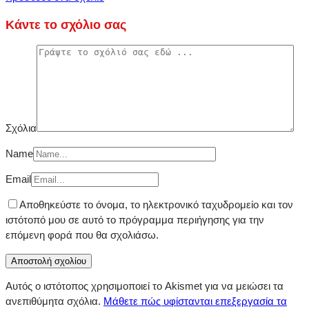
Κάντε το σχόλιο σας
Σχόλια
Name
Email
Αποθηκεύστε το όνομα, το ηλεκτρονικό ταχυδρομείο και τον
ιστότοπό μου σε αυτό το πρόγραμμα περιήγησης για την
επόμενη φορά που θα σχολιάσω.
Αυτός ο ιστότοπος χρησιμοποιεί το Akismet για να μειώσει τα
ανεπιθύμητα σχόλια.
Μάθετε πώς υφίστανται επεξεργασία τα