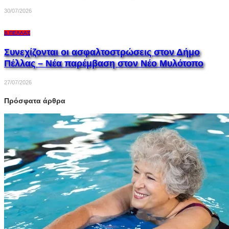
30/07/2026
Δ.ΠΈΛΛΑΣ
Συνεχίζονται οι ασφαλτοστρώσεις στον Δήμο
Πέλλας – Νέα παρέμβαση στον Νέο Μυλότοπο
27/07/2026
Πρόσφατα άρθρα