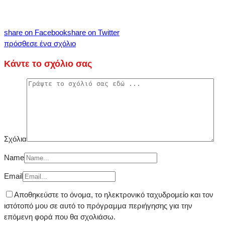
share on Facebook
share on Twitter
πρόσθεσε ένα σχόλιο
Κάντε το σχόλιο σας
Σχόλια
Name
Email
Αποθηκεύστε το όνομα, το ηλεκτρονικό ταχυδρομείο και τον
ιστότοπό μου σε αυτό το πρόγραμμα περιήγησης για την
επόμενη φορά που θα σχολιάσω.