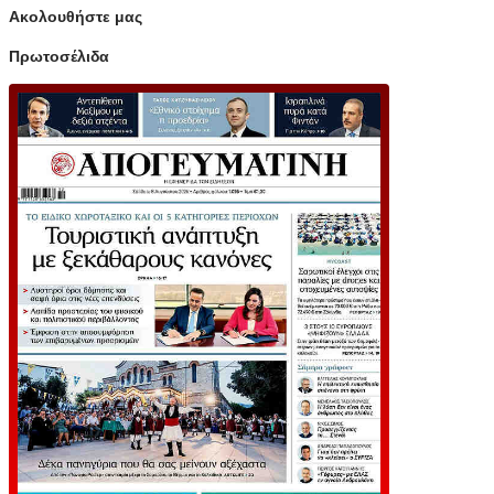
Ακολουθήστε μας
Πρωτοσέλιδα