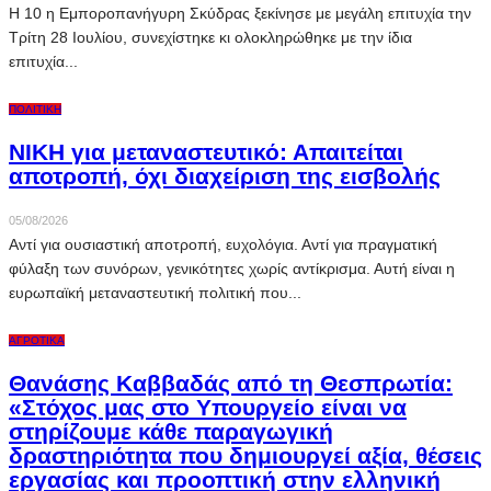
Η 10 η Εμποροπανήγυρη Σκύδρας ξεκίνησε με μεγάλη επιτυχία την
Τρίτη 28 Ιουλίου, συνεχίστηκε κι ολοκληρώθηκε με την ίδια
επιτυχία...
ΠΟΛΙΤΙΚΉ
ΝΙΚΗ για μεταναστευτικό: Απαιτείται
αποτροπή, όχι διαχείριση της εισβολής
05/08/2026
Αντί για ουσιαστική αποτροπή, ευχολόγια. Αντί για πραγματική
φύλαξη των συνόρων, γενικότητες χωρίς αντίκρισμα. Αυτή είναι η
ευρωπαϊκή μεταναστευτική πολιτική που...
ΑΓΡΟΤΙΚΆ
Θανάσης Καββαδάς από τη Θεσπρωτία:
«Στόχος μας στο Υπουργείο είναι να
στηρίζουμε κάθε παραγωγική
δραστηριότητα που δημιουργεί αξία, θέσεις
εργασίας και προοπτική στην ελληνική