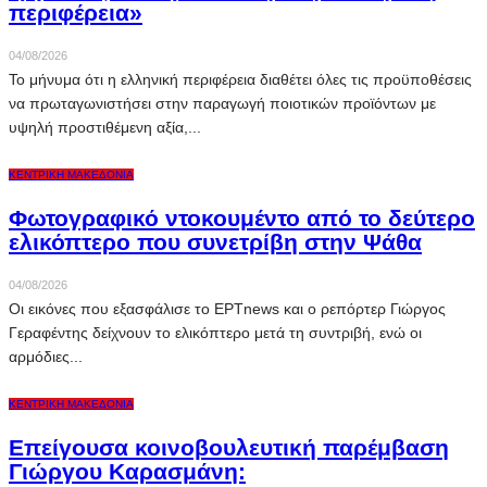
περιφέρεια»
04/08/2026
Το μήνυμα ότι η ελληνική περιφέρεια διαθέτει όλες τις προϋποθέσεις
να πρωταγωνιστήσει στην παραγωγή ποιοτικών προϊόντων με
υψηλή προστιθέμενη αξία,...
ΚΕΝΤΡΙΚΉ ΜΑΚΕΔΟΝΊΑ
Φωτογραφικό ντοκουμέντο από το δεύτερο
ελικόπτερο που συνετρίβη στην Ψάθα
04/08/2026
Οι εικόνες που εξασφάλισε το ΕΡΤnews και ο ρεπόρτερ Γιώργος
Γεραφέντης δείχνουν το ελικόπτερο μετά τη συντριβή, ενώ οι
αρμόδιες...
ΚΕΝΤΡΙΚΉ ΜΑΚΕΔΟΝΊΑ
Επείγουσα κοινοβουλευτική παρέμβαση
Γιώργου Καρασμάνη: