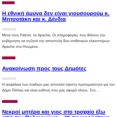
ΠΟΛΙΤΙΚΉ
Η εθνική άμυνα δεν είναι γιουσουρούμ κ.
Μητσοτάκη και κ. Δένδια
08/08/2026
Μετά τους Patriot, τα Apache; Οι πληροφορίες που θέλουν την
κυβέρνηση να συζητά την αποστολή δύο επιθετικών ελικοπτέρων
Apache στα Ηνωμένα...
Δ.ΠΈΛΛΑΣ
Ανακοίνωση προς τους Δημότες
08/08/2026
Η ασφάλεια των παιδιών μας αποτελεί ύψιστη προτεραιότητα για τον
Δήμο Πέλλας και είναι ευθύνη που μας αφορά όλους. Στο...
ΑΣΤΥΝΟΜΊΑ
Νεκροί μητέρα και γιος στο τροχαίο έξω