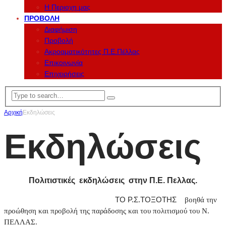
Η Περιοχη μας
ΠΡΟΒΟΛΉ
Διαφήμιση
Προβολή
Ακροαματικότητες Π.Ε.Πέλλας
Επικοινωνία
Επιχειρήσεις
Αρχική
Εκδηλώσεις
Εκδηλώσεις
Πολιτιστικές εκδηλώσεις στην Π.Ε. Πελλας.
ΤΟ Ρ.Σ.ΤΟΞΟΤΗΣ
βοηθά την
προώθηση και προβολή της παράδοσης και του πολιτισμού του Ν.
ΠΕΛΛΑΣ.