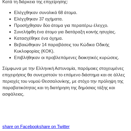
Κατά τη διάρκεια της επιχείρησης:
Ελέγχθηκαν συνολικά 68 άτομα.
Ελέγχθηκαν 37 οχήματα.
Προσήχθησαν δύο άτομα για περαιτέρω έλεγχο.
Συνελήφθη ένα άτομο για διατάραξη κοινής ησυχίας.
Κατασχέθηκε ένα όχημα.
Βεβαιώθηκαν 14 παραβάσεις του Κώδικα Οδικής
Κυκλοφορίας (ΚΟΚ).
Επιβλήθηκαν οι προβλεπόμενες διοικητικές κυρώσεις.
Σύμφωνα με την Ελληνική Αστυνομία, παρόμοιες στοχευμένες
επιχειρήσεις θα συνεχιστούν το επόμενο διάστημα και σε άλλες
περιοχές του νομού Θεσσαλονίκης, με στόχο την πρόληψη της
παραβατικότητας και τη διατήρηση της δημόσιας τάξης και
ασφάλειας.
share on Facebook
share on Twitter