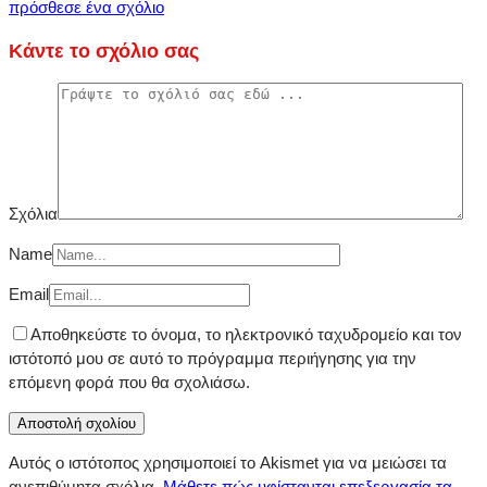
πρόσθεσε ένα σχόλιο
Κάντε το σχόλιο σας
Σχόλια
Name
Email
Αποθηκεύστε το όνομα, το ηλεκτρονικό ταχυδρομείο και τον
ιστότοπό μου σε αυτό το πρόγραμμα περιήγησης για την
επόμενη φορά που θα σχολιάσω.
Αυτός ο ιστότοπος χρησιμοποιεί το Akismet για να μειώσει τα
ανεπιθύμητα σχόλια.
Μάθετε πώς υφίστανται επεξεργασία τα