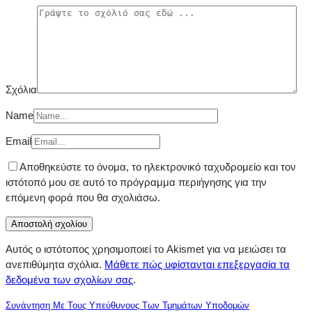
Σχόλια
Name
Email
Αποθηκεύστε το όνομα, το ηλεκτρονικό ταχυδρομείο και τον
ιστότοπό μου σε αυτό το πρόγραμμα περιήγησης για την
επόμενη φορά που θα σχολιάσω.
Αυτός ο ιστότοπος χρησιμοποιεί το Akismet για να μειώσει τα
ανεπιθύμητα σχόλια.
Μάθετε πώς υφίστανται επεξεργασία τα
δεδομένα των σχολίων σας
.
Συνάντηση Με Τους Υπεύθυνους Των Τμημάτων Υποδομών