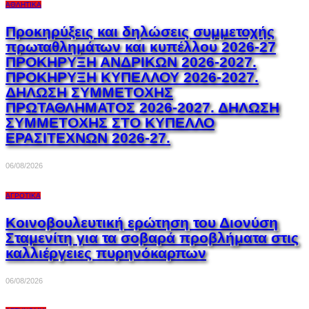
ΑΘΛΗΤΙΚΆ
Προκηρύξεις και δηλώσεις συμμετοχής
πρωταθλημάτων και κυπέλλου 2026-27
ΠΡΟΚΗΡΥΞΗ ΑΝΔΡΙΚΩΝ 2026-2027.
ΠΡΟΚΗΡΥΞΗ ΚΥΠΕΛΛΟΥ 2026-2027.
ΔΗΛΩΣΗ ΣΥΜΜΕΤΟΧΗΣ
ΠΡΩΤΑΘΛΗΜΑΤΟΣ 2026-2027. ΔΗΛΩΣΗ
ΣΥΜΜΕΤΟΧΗΣ ΣΤΟ ΚΥΠΕΛΛΟ
ΕΡΑΣΙΤΕΧΝΩΝ 2026-27.
06/08/2026
ΑΓΡΟΤΙΚΆ
Κοινοβουλευτική ερώτηση του Διονύση
Σταμενίτη για τα σοβαρά προβλήματα στις
καλλιέργειες πυρηνόκαρπων
06/08/2026