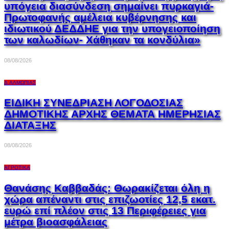
υπόγεια διασύνδεση σημαίνει πυρκαγιά-
Πρωτοφανής αμέλεια κυβέρνησης και
ιδιωτικού ΔΕΔΔΗΕ για την υπογειοποίηση
των καλωδίων- Χάθηκαν τα κονδύλια»
08/08/2026
Δ.ΑΛΜΩΠΊΑΣ
ΕΙΔΙΚΗ ΣΥΝΕΔΡΙΑΣΗ ΛΟΓΟΔΟΣΙΑΣ
ΔΗΜΟΤΙΚΗΣ ΑΡΧΗΣ ΘΕΜΑΤΑ ΗΜΕΡΗΣΙΑΣ
ΔΙΑΤΑΞΗΣ
08/08/2026
ΑΓΡΟΤΙΚΆ
Θανάσης Καββαδάς: Θωρακίζεται όλη η
χώρα απέναντι στις επιζωοτίες 12,5 εκατ.
ευρώ επί πλέον στις 13 Περιφέρειες για
μέτρα βιοασφάλειας