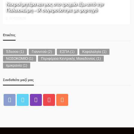
ΠΡΟΣΚΛΗΣΗ ΣΕ ΤΑΚΤΙΚΗ ΔΙΑ ΖΩΣΗΣ ΣΥΝΕΔΡΙΑΣΗ
ΔΗΜΟΤΙΚΗΣ ΕΠΙΤΡΟΠΗΣ
07/08/2026
Ετικέτες
Έδεσσα
(1)
Γιαννιτσά
(2)
ΕΣΠΑ
(1)
Κεφαλαλγία
(1)
ΝΟΣΟΚΟΜΙΟ
(1)
Περιφέρεια Κεντρικής Μακεδονίας
(1)
ημικρανία
(1)
Συνδεθείτε μαζί μας