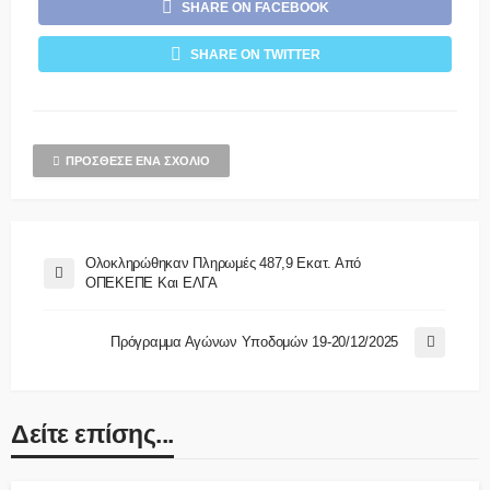
SHARE ON FACEBOOK
SHARE ON TWITTER
ΠΡΌΣΘΕΣΕ ΈΝΑ ΣΧΌΛΙΟ
Ολοκληρώθηκαν Πληρωμές 487,9 Εκατ. Από
ΟΠΕΚΕΠΕ Και ΕΛΓΑ
Πρόγραμμα Αγώνων Υποδομών 19-20/12/2025
Δείτε επίσης...