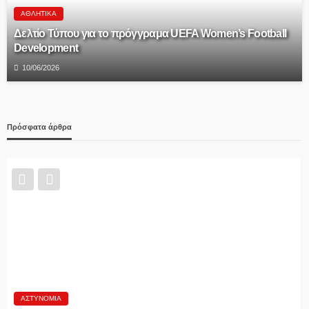
ΑΘΛΗΤΙΚΆ
Δελτίο Τύπου για το πρόγγραμα UEFA Women’s Football
Development
10/06/2026
Πρόσφατα άρθρα
Δ.ΑΛΜΩΠΊΑΣ