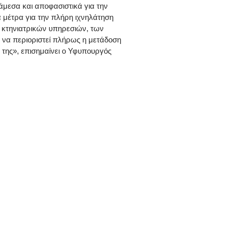
άμεσα και αποφασιστικά για την
α μέτρα για την πλήρη ιχνηλάτηση
ων κτηνιατρικών υπηρεσιών, των
να περιοριστεί πλήρως η μετάδοση
 της», επισημαίνει ο Υφυπουργός