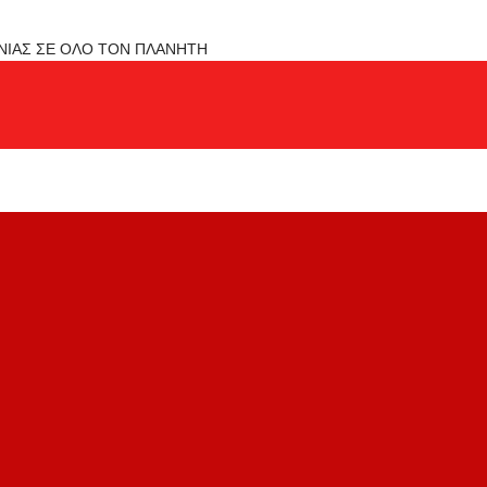
ΟΝΙΑΣ ΣΕ ΟΛΟ ΤΟΝ ΠΛΑΝΗΤΗ