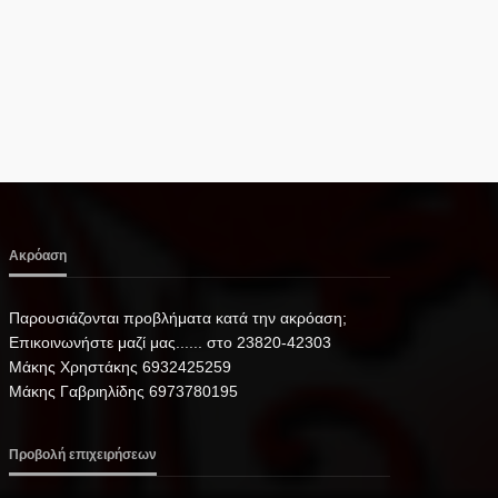
Ακρόαση
Παρουσιάζονται προβλήματα κατά την ακρόαση;
Επικοινωνήστε μαζί μας...... στο 23820-42303
Μάκης Χρηστάκης 6932425259
Μάκης Γαβριηλίδης 6973780195
Προβολή επιχειρήσεων