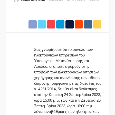
Σας γνωρίζουμε ότι το σύνολο των
ηλεκτρονικών υπηρεσιών του
Υπουργείου Μετανάστευσης και
Ασύλου, οι οποίες αφορούν στην
υποβολή των ηλεκτρονικών αιτήσεων
χορήγησης και ανανέωσης των αδειών
διαμονής, σύμφωνα με τις διατάξεις του
ν. 4251/2014, δεν θα είναι διαθέσιμες
από την Κυριακή 24 Σεπτεμβρίου 2023,
ώρα 15:00 μ.μ. έως και την Δευτέρα 25
Σεπτεμβρίου 2023, ώρα 10:00 π.μ.
λόγω αναβάθμισης των ηλεκτρονικών