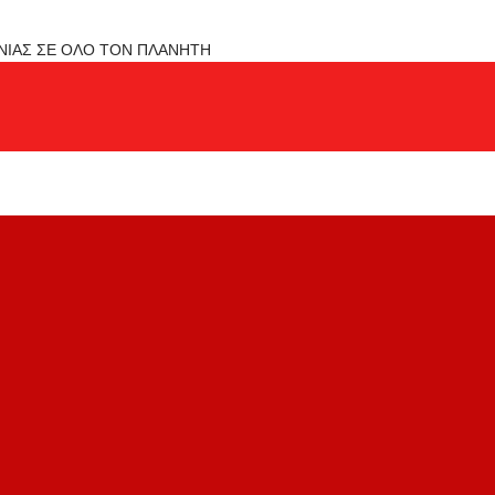
ΟΝΙΑΣ ΣΕ ΟΛΟ ΤΟΝ ΠΛΑΝΗΤΗ