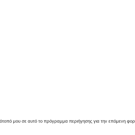
στότοπό μου σε αυτό το πρόγραμμα περιήγησης για την επόμενη φο