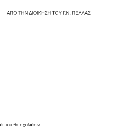
ΑΠΟ ΤΗΝ ΔΙΟΙΚΗΣΗ ΤΟΥ Γ.Ν. ΠΕΛΛΑΣ
ρά που θα σχολιάσω.