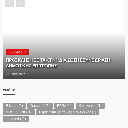
Δ.ΑΛΜΩΠΊΑΣ
ΠΡΟΣΚΛΗΣΗ ΣΕ ΤΑΚΤΙΚΗ ΔΙΑ ΖΩΣΗΣ ΣΥΝΕΔΡΙΑΣΗ
ΔΗΜΟΤΙΚΗΣ ΕΠΙΤΡΟΠΗΣ
07/08/2026
Ετικέτες
Έδεσσα
(1)
Γιαννιτσά
(2)
ΕΣΠΑ
(1)
Κεφαλαλγία
(1)
ΝΟΣΟΚΟΜΙΟ
(1)
Περιφέρεια Κεντρικής Μακεδονίας
(1)
ημικρανία
(1)