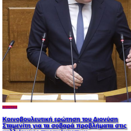
ΑΓΡΟΤΙΚΆ
Κοινοβουλευτική ερώτηση του Διονύση
Σταμενίτη για τα σοβαρά προβλήματα στις