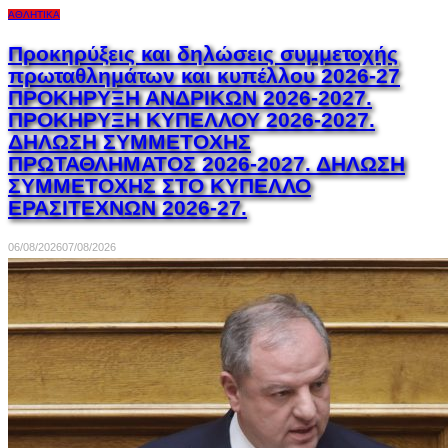
ΑΘΛΗΤΙΚΆ
Προκηρύξεις και δηλώσεις συμμετοχής
πρωταθλημάτων και κυπέλλου 2026-27
ΠΡΟΚΗΡΥΞΗ ΑΝΔΡΙΚΩΝ 2026-2027.
ΠΡΟΚΗΡΥΞΗ ΚΥΠΕΛΛΟΥ 2026-2027.
ΔΗΛΩΣΗ ΣΥΜΜΕΤΟΧΗΣ
ΠΡΩΤΑΘΛΗΜΑΤΟΣ 2026-2027. ΔΗΛΩΣΗ
ΣΥΜΜΕΤΟΧΗΣ ΣΤΟ ΚΥΠΕΛΛΟ
ΕΡΑΣΙΤΕΧΝΩΝ 2026-27.
06/08/2026
07/08/2026