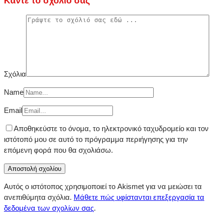
Κάντε το σχόλιο σας
Σχόλια
Name
Email
Αποθηκεύστε το όνομα, το ηλεκτρονικό ταχυδρομείο και τον
ιστότοπό μου σε αυτό το πρόγραμμα περιήγησης για την
επόμενη φορά που θα σχολιάσω.
Αυτός ο ιστότοπος χρησιμοποιεί το Akismet για να μειώσει τα
ανεπιθύμητα σχόλια.
Μάθετε πώς υφίστανται επεξεργασία τα
δεδομένα των σχολίων σας
.