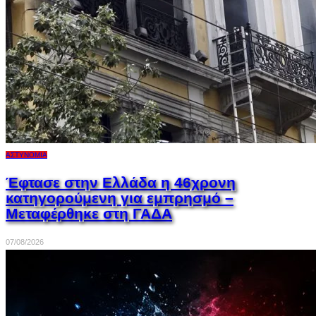
ΑΣΤΥΝΟΜΊΑ
Έφτασε στην Ελλάδα η 46χρονη
κατηγορούμενη για εμπρησμό –
Μεταφέρθηκε στη ΓΑΔΑ
07/08/2026