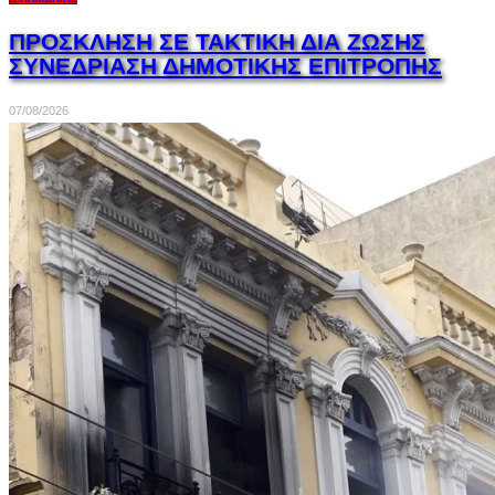
ΠΡΟΣΚΛΗΣΗ ΣΕ ΤΑΚΤΙΚΗ ΔΙΑ ΖΩΣΗΣ
ΣΥΝΕΔΡΙΑΣΗ ΔΗΜΟΤΙΚΗΣ ΕΠΙΤΡΟΠΗΣ
07/08/2026