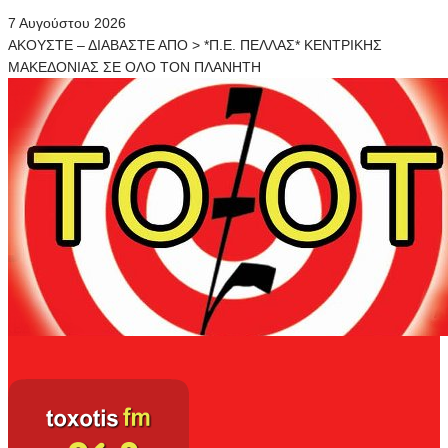
7 Αυγούστου 2026
ΑΚΟΥΣΤΕ – ΔΙΑΒΑΣΤΕ ΑΠΟ > *Π.Ε. ΠΕΛΛΑΣ* ΚΕΝΤΡΙΚΗΣ
ΜΑΚΕΔΟΝΙΑΣ ΣΕ ΟΛΟ ΤΟΝ ΠΛΑΝΗΤΗ