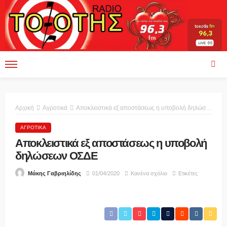
Αρχική
Αγροτικά
Αποκλειστικά εξ αποστάσεως η υποβολή δηλώσεων ΟΣΔΕ
ΑΓΡΟΤΙΚΆ
Αποκλειστικά εξ αποστάσεως η υποβολή
δηλώσεων ΟΣΔΕ
01/04/2020
Κανένα σχόλιο
Ετικέτες
Μάκης Γαβριηλίδης