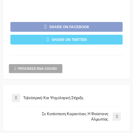
SHARE ON FACEBOOK
SHARE ON TWITTER
ΠΡΌΣΘΕΣΕ ΈΝΑ ΣΧΌΛΙΟ
Τηλεϊατρική Και Ψυχολογική Στήριξη
Σε Κατάσταση Καραντίνας Η Φούστανη
Αλμωπίας