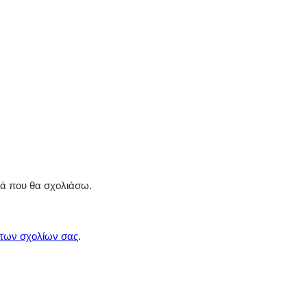
ρά που θα σχολιάσω.
 των σχολίων σας
.