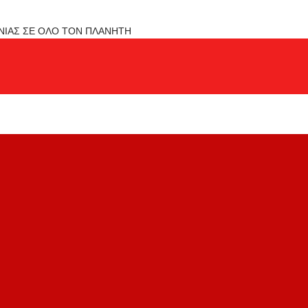
ΟΝΙΑΣ ΣΕ ΟΛΟ ΤΟΝ ΠΛΑΝΗΤΗ