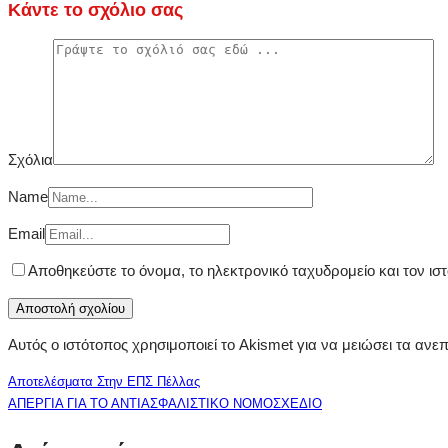
Κάντε το σχόλιο σας
Σχόλια
Name
Email
Αποθηκεύστε το όνομα, το ηλεκτρονικό ταχυδρομείο και τον ι
Αυτός ο ιστότοπος χρησιμοποιεί το Akismet για να μειώσει τα ανε
Αποτελέσματα Στην ΕΠΣ Πέλλας
ΑΠΕΡΓΙΑ ΓΙΑ ΤΟ ΑΝΤΙΑΣΦΑΛΙΣΤΙΚΟ ΝΟΜΟΣΧΕΔΙΟ