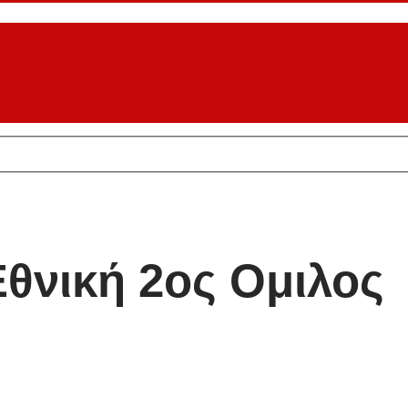
θνική 2ος Ομιλος