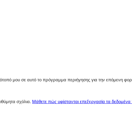
στότοπό μου σε αυτό το πρόγραμμα περιήγησης για την επόμενη φο
πιθύμητα σχόλια.
Μάθετε πώς υφίστανται επεξεργασία τα δεδομένα