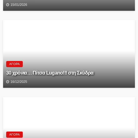
15/01/2026
ΑΓΟΡΆ
30 χρόνια… Πίτσα Lugano!!! στη Σκύδρα
16/12/2025
ΑΓΟΡΆ