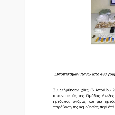
Εντοπίστηκαν πάνω από 430 γραμ
Συνελήφθησαν χθες (6 Απριλίου 
αστυνομικούς της Ομάδας Δίωξης
ημεδαπός άνδρας και μία ημεδα
παράβαση της νομοθεσίας περί όπ