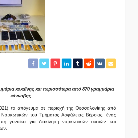
μάρια κοκαΐνης και περισσότερα από 870 γραμμάρια
κάνναβης
2021) το απόγευμα σε περιοχή της Θεσσαλονίκης από
 Ναρκωτικών του Τμήματος Ασφάλειας Βέροιας, ένας
πή γυναίκα για διακίνηση ναρκωτικών ουσιών και
λων.