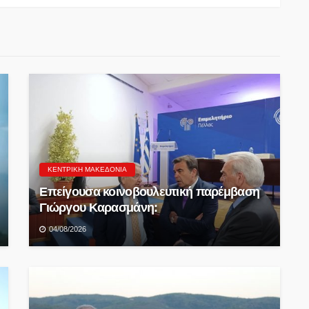
ΚΕΝΤΡΙΚΉ ΜΑΚΕΔΟΝΊΑ
Επείγουσα κοινοβουλευτική παρέμβαση
Γιώργου Καρασμάνη:
04/08/2026