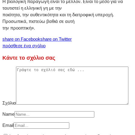
Η βιολογική παραγωγή είναι το μέλλον. Είναι το μέσο για να
ταυτιστεί η ελληνική γη με την
ποιότητα, την αυθεντικότητα και τη διατροφική υπεροχή.
Προσωπικά, πιστεύω βαθιά σε αυτή
την προοπτική».
share on Facebook
share on Twitter
πρόσθεσε ένα σχόλιο
Κάντε το σχόλιο σας
Σχόλια
Name
Email