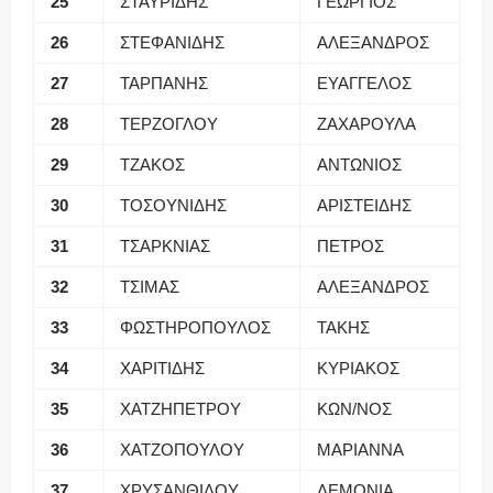
25
ΣΤΑΥΡΙΔΗΣ
ΓΕΩΡΓΙΟΣ
26
ΣΤΕΦΑΝΙΔΗΣ
ΑΛΕΞΑΝΔΡΟΣ
27
ΤΑΡΠΑΝΗΣ
ΕΥΑΓΓΕΛΟΣ
28
ΤΕΡΖΟΓΛΟΥ
ΖΑΧΑΡΟΥΛΑ
29
ΤΖΑΚΟΣ
ΑΝΤΩΝΙΟΣ
30
ΤΟΣΟΥΝΙΔΗΣ
ΑΡΙΣΤΕΙΔΗΣ
31
ΤΣΑΡΚΝΙΑΣ
ΠΕΤΡΟΣ
32
ΤΣΙΜΑΣ
ΑΛΕΞΑΝΔΡΟΣ
33
ΦΩΣΤΗΡΟΠΟΥΛΟΣ
ΤΑΚΗΣ
34
ΧΑΡΙΤΙΔΗΣ
ΚΥΡΙΑΚΟΣ
35
ΧΑΤΖΗΠΕΤΡΟΥ
ΚΩΝ/ΝΟΣ
36
ΧΑΤΖΟΠΟΥΛΟΥ
ΜΑΡΙΑΝΝΑ
37
ΧΡΥΣΑΝΘΙΔΟΥ
ΛΕΜΟΝΙΑ