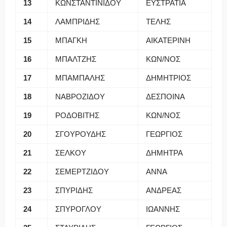
13
ΚΩΝΣΤΑΝΤΙΝΙΔΟΥ
ΕΥΣΤΡΑΤΙΑ
14
ΛΑΜΠΡΙΔΗΣ
ΤΕΛΗΣ
15
ΜΠΑΓΚΗ
ΑΙΚΑΤΕΡΙΝΗ
16
ΜΠΑΛΤΖΗΣ
ΚΩΝ/ΝΟΣ
17
ΜΠΑΜΠΑΛΗΣ
ΔΗΜΗΤΡΙΟΣ
18
ΝΑΒΡΟΖΙΔΟΥ
ΔΕΣΠΟΙΝΑ
19
ΡΟΔΟΒΙΤΗΣ
ΚΩΝ/ΝΟΣ
20
ΣΓΟΥΡΟΥΔΗΣ
ΓΕΩΡΓΙΟΣ
21
ΣΕΛΚΟΥ
ΔΗΜΗΤΡΑ
22
ΣΕΜΕΡΤΖΙΔΟΥ
ΑΝΝΑ
23
ΣΠΥΡΙΔΗΣ
ΑΝΔΡΕΑΣ
24
ΣΠΥΡΟΓΛΟΥ
ΙΩΑΝΝΗΣ