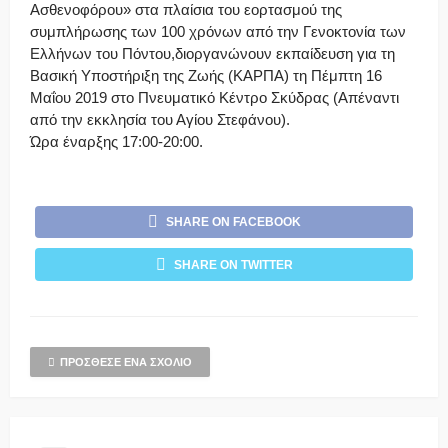
Ασθενοφόρου» στα πλαίσια του εορτασμού της
συμπλήρωσης των 100 χρόνων από την Γενοκτονία των
Ελλήνων του Πόντου,διοργανώνουν εκπαίδευση για τη
Βασική Υποστήριξη της Ζωής (ΚΑΡΠΑ) τη Πέμπτη 16
Μαΐου 2019 στο Πνευματικό Κέντρο Σκύδρας (Απέναντι
από την εκκλησία του Αγίου Στεφάνου).
Ώρα έναρξης 17:00-20:00.
SHARE ON FACEBOOK
SHARE ON TWITTER
ΠΡΌΣΘΕΣΕ ΈΝΑ ΣΧΌΛΙΟ