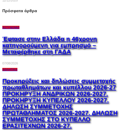
11/12/2025
Πρόσφατα άρθρα
ΑΣΤΥΝΟΜΊΑ
Έφτασε στην Ελλάδα η 46χρονη
κατηγορούμενη για εμπρησμό –
Μεταφέρθηκε στη ΓΑΔΑ
07/08/2026
ΑΘΛΗΤΙΚΆ
Προκηρύξεις και δηλώσεις συμμετοχής
πρωταθλημάτων και κυπέλλου 2026-27
ΠΡΟΚΗΡΥΞΗ ΑΝΔΡΙΚΩΝ 2026-2027.
ΠΡΟΚΗΡΥΞΗ ΚΥΠΕΛΛΟΥ 2026-2027.
ΔΗΛΩΣΗ ΣΥΜΜΕΤΟΧΗΣ
ΠΡΩΤΑΘΛΗΜΑΤΟΣ 2026-2027. ΔΗΛΩΣΗ
ΣΥΜΜΕΤΟΧΗΣ ΣΤΟ ΚΥΠΕΛΛΟ
ΕΡΑΣΙΤΕΧΝΩΝ 2026-27.