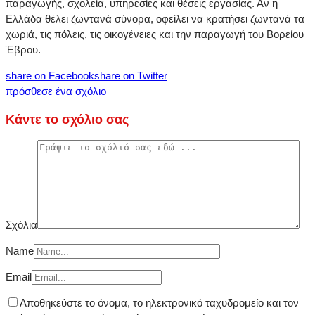
παραγωγής, σχολεία, υπηρεσίες και θέσεις εργασίας. Αν η
Ελλάδα θέλει ζωντανά σύνορα, οφείλει να κρατήσει ζωντανά τα
χωριά, τις πόλεις, τις οικογένειες και την παραγωγή του Βορείου
Έβρου.
share on Facebook
share on Twitter
πρόσθεσε ένα σχόλιο
Κάντε το σχόλιο σας
Σχόλια
Name
Email
Αποθηκεύστε το όνομα, το ηλεκτρονικό ταχυδρομείο και τον