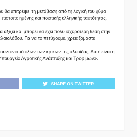
ου θα επιτρέψει τη μετάβαση από τη λογική του χύμα
 πιστοποιημένης και ποιοτικής ελληνικής ταυτότητας.
αξίζει και μπορεί να έχει πολύ ισχυρότερη θέση στην
ελαιολάδου. Για να το πετύχουμε, χρειαζόμαστε
συντονισμό όλων των κρίκων της αλυσίδας. Αυτή είναι η
Υπουργείο Αγροτικής Ανάπτυξης και Τροφίμων».
SHARE ON TWITTER