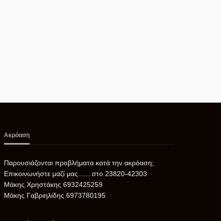
Ακρόαση
Παρουσιάζονται προβλήματα κατά την ακρόαση;
Επικοινωνήστε μαζί μας...... στο 23820-42303
Μάκης Χρηστάκης 6932425259
Μάκης Γαβριηλίδης 6973780195