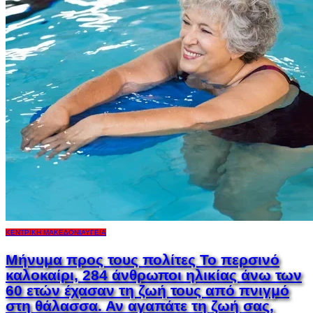
ΚΕΝΤΡΙΚΉ ΜΑΚΕΔΟΝΊΑ
ΥΓΕΊΑ
Μήνυμα προς τους πολίτες Το περσινό
καλοκαίρι, 284 άνθρωποι ηλικίας άνω των
60 ετών έχασαν τη ζωή τους από πνιγμό
στη θάλασσα. Αν αγαπάτε τη ζωή σας,