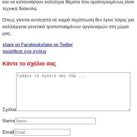
και να κατανοήσουν καλύτερα θέματα που ομολογουμένως είναι
τεχνικά δύσκολα.
Όπως γίνεται αντιληπτό σε καμιά περίπτωση δεν έγινε λόγος για
καλλιέργεια γενετικά τροποποιημένων οργανισμών στη χώρα
μας.
share on Facebook
share on Twitter
πρόσθεσε ένα σχόλιο
Κάντε το σχόλιο σας
Σχόλια
Name
Email