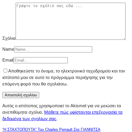
Σχόλια
Name
Email
Αποθηκεύστε το όνομα, το ηλεκτρονικό ταχυδρομείο και τον
ιστότοπό μου σε αυτό το πρόγραμμα περιήγησης για την
επόμενη φορά που θα σχολιάσω.
Αυτός ο ιστότοπος χρησιμοποιεί το Akismet για να μειώσει τα
ανεπιθύμητα σχόλια.
Μάθετε πώς υφίστανται επεξεργασία τα
δεδομένα των σχολίων σας
.
“Η ΣΤΑΧΤΟΠΟΥΤΑ” Του Charles Perrault Στα ΓΙΑΝΝΙΤΣΑ