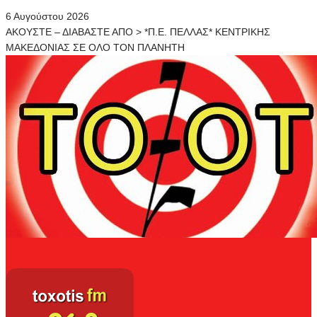
6 Αυγούστου 2026
ΑΚΟΥΣΤΕ – ΔΙΑΒΑΣΤΕ ΑΠΟ > *Π.Ε. ΠΕΛΛΑΣ* ΚΕΝΤΡΙΚΗΣ
ΜΑΚΕΔΟΝΙΑΣ ΣΕ ΟΛΟ ΤΟΝ ΠΛΑΝΗΤΗ