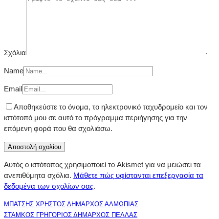
Σχόλια
Name
Email
Αποθηκεύστε το όνομα, το ηλεκτρονικό ταχυδρομείο και τον
ιστότοπό μου σε αυτό το πρόγραμμα περιήγησης για την
επόμενη φορά που θα σχολιάσω.
Αυτός ο ιστότοπος χρησιμοποιεί το Akismet για να μειώσει τα
ανεπιθύμητα σχόλια.
Μάθετε πώς υφίστανται επεξεργασία τα
δεδομένα των σχολίων σας
.
ΜΠΑΤΣΗΣ ΧΡΗΣΤΟΣ ΔΗΜΑΡΧΟΣ ΑΛΜΩΠΙΑΣ
ΣΤΑΜΚΟΣ ΓΡΗΓΟΡΙΟΣ ΔΗΜΑΡΧΟΣ ΠΕΛΛΑΣ