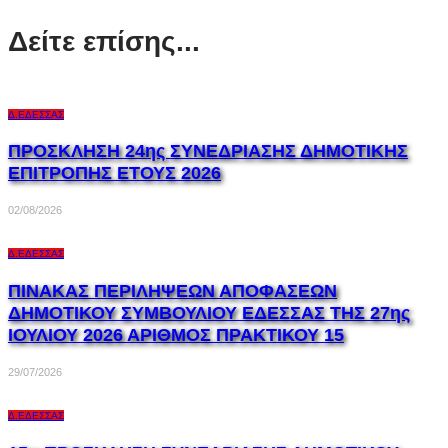
Δείτε επίσης...
Δ.ΈΔΕΣΣΑΣ
ΠΡΟΣΚΛΗΣΗ 24ης ΣΥΝΕΔΡΙΑΣΗΣ ΔΗΜΟΤΙΚΗΣ
ΕΠΙΤΡΟΠΗΣ ΕΤΟΥΣ 2026
02/08/2026
Δ.ΈΔΕΣΣΑΣ
ΠΙΝΑΚΑΣ ΠΕΡΙΛΗΨΕΩΝ ΑΠΟΦΑΣΕΩΝ
ΔΗΜΟΤΙΚΟΥ ΣΥΜΒΟΥΛΙΟΥ ΕΔΕΣΣΑΣ ΤΗΣ 27ης
ΙΟΥΛΙΟΥ 2026 ΑΡΙΘΜΟΣ ΠΡΑΚΤΙΚΟΥ 15
29/07/2026
Δ.ΈΔΕΣΣΑΣ