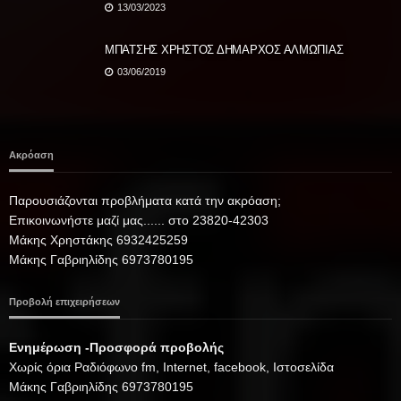
13/03/2023
ΜΠΑΤΣΗΣ ΧΡΗΣΤΟΣ ΔΗΜΑΡΧΟΣ ΑΛΜΩΠΙΑΣ
03/06/2019
Ακρόαση
Παρουσιάζονται προβλήματα κατά την ακρόαση;
Επικοινωνήστε μαζί μας...... στο 23820-42303
Μάκης Χρηστάκης 6932425259
Μάκης Γαβριηλίδης 6973780195
Προβολή επιχειρήσεων
Ενημέρωση -Προσφορά προβολής
Xωρίς όρια Ραδιόφωνο fm, Internet, facebook, Ιστοσελίδα
Μάκης Γαβριηλίδης 6973780195