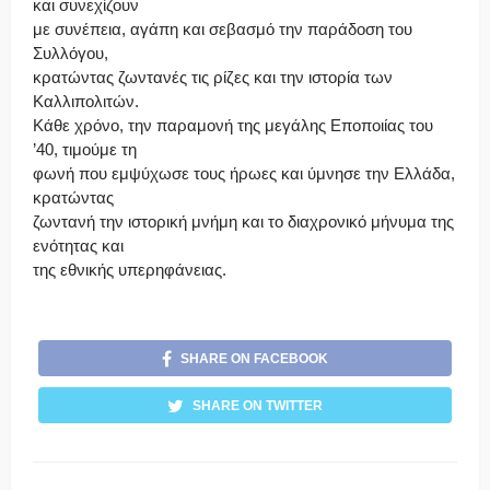
και συνεχίζουν
με συνέπεια, αγάπη και σεβασμό την παράδοση του
Συλλόγου,
κρατώντας ζωντανές τις ρίζες και την ιστορία των
Καλλιπολιτών.
Κάθε χρόνο, την παραμονή της μεγάλης Εποποιίας του
’40, τιμούμε τη
φωνή που εμψύχωσε τους ήρωες και ύμνησε την Ελλάδα,
κρατώντας
ζωντανή την ιστορική μνήμη και το διαχρονικό μήνυμα της
ενότητας και
της εθνικής υπερηφάνειας.
SHARE ON FACEBOOK
SHARE ON TWITTER