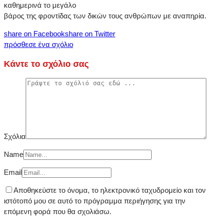
καθημερινά το μεγάλο
βάρος της φροντίδας των δικών τους ανθρώπων με αναπηρία.
share on Facebook
share on Twitter
πρόσθεσε ένα σχόλιο
Κάντε το σχόλιο σας
Σχόλια
Name
Email
Αποθηκεύστε το όνομα, το ηλεκτρονικό ταχυδρομείο και τον
ιστότοπό μου σε αυτό το πρόγραμμα περιήγησης για την
επόμενη φορά που θα σχολιάσω.