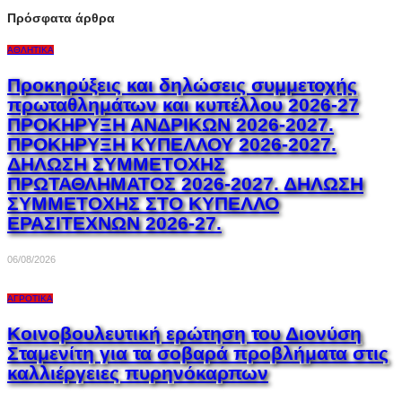
Πρόσφατα άρθρα
ΑΘΛΗΤΙΚΆ
Προκηρύξεις και δηλώσεις συμμετοχής
πρωταθλημάτων και κυπέλλου 2026-27
ΠΡΟΚΗΡΥΞΗ ΑΝΔΡΙΚΩΝ 2026-2027.
ΠΡΟΚΗΡΥΞΗ ΚΥΠΕΛΛΟΥ 2026-2027.
ΔΗΛΩΣΗ ΣΥΜΜΕΤΟΧΗΣ
ΠΡΩΤΑΘΛΗΜΑΤΟΣ 2026-2027. ΔΗΛΩΣΗ
ΣΥΜΜΕΤΟΧΗΣ ΣΤΟ ΚΥΠΕΛΛΟ
ΕΡΑΣΙΤΕΧΝΩΝ 2026-27.
06/08/2026
ΑΓΡΟΤΙΚΆ
Κοινοβουλευτική ερώτηση του Διονύση
Σταμενίτη για τα σοβαρά προβλήματα στις
καλλιέργειες πυρηνόκαρπων