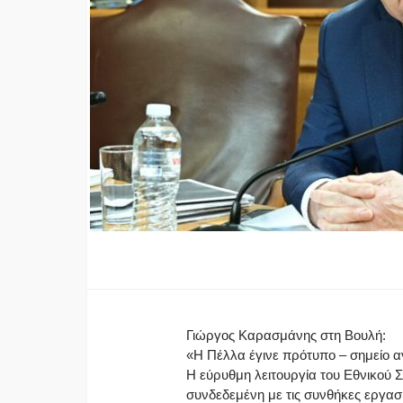
Γιώργος Καρασμάνης στη Βουλή:
«Η Πέλλα έγινε πρότυπο – σημείο 
Η εύρυθμη λειτουργία του Εθνικού 
συνδεδεμένη με τις συνθήκες εργασ