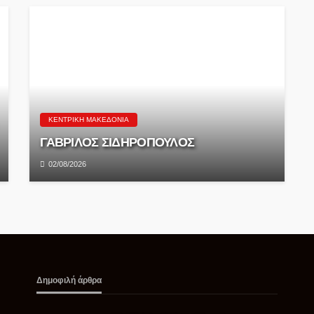
ΚΕΝΤΡΙΚΉ ΜΑΚΕΔΟΝΊΑ
ΓΑΒΡΙΛΟΣ ΣΙΔΗΡΟΠΟΥΛΟΣ
02/08/2026
Δημοφιλή άρθρα