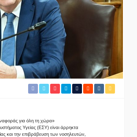
αναφοράς για όλη τη χώρα»
Συστήματος Υγείας (ΕΣΥ) είναι άρρηκτα
ίας και την επιβράβευση των νοσηλευτών,