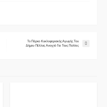
Το Πάρκο Κυκλοφοριακής Αγωγής Του
Δήμου Πέλλας Ανοιχτό Για Τους Πολίτες