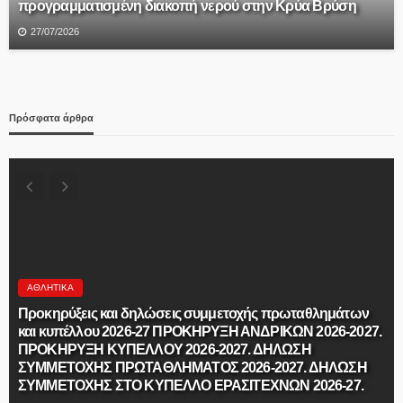
προγραμματισμένη διακοπή νερού στην Κρύα Βρύση
27/07/2026
Πρόσφατα άρθρα
ΑΘΛΗΤΙΚΆ
Προκηρύξεις και δηλώσεις συμμετοχής πρωταθλημάτων
και κυπέλλου 2026-27 ΠΡΟΚΗΡΥΞΗ ΑΝΔΡΙΚΩΝ 2026-2027.
ΠΡΟΚΗΡΥΞΗ ΚΥΠΕΛΛΟΥ 2026-2027. ΔΗΛΩΣΗ
ΣΥΜΜΕΤΟΧΗΣ ΠΡΩΤΑΘΛΗΜΑΤΟΣ 2026-2027. ΔΗΛΩΣΗ
ΣΥΜΜΕΤΟΧΗΣ ΣΤΟ ΚΥΠΕΛΛΟ ΕΡΑΣΙΤΕΧΝΩΝ 2026-27.