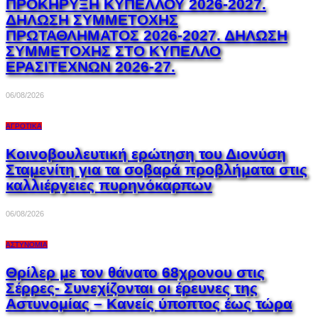
ΠΡΟΚΗΡΥΞΗ ΚΥΠΕΛΛΟΥ 2026-2027.
ΔΗΛΩΣΗ ΣΥΜΜΕΤΟΧΗΣ
ΠΡΩΤΑΘΛΗΜΑΤΟΣ 2026-2027. ΔΗΛΩΣΗ
ΣΥΜΜΕΤΟΧΗΣ ΣΤΟ ΚΥΠΕΛΛΟ
ΕΡΑΣΙΤΕΧΝΩΝ 2026-27.
06/08/2026
ΑΓΡΟΤΙΚΆ
Κοινοβουλευτική ερώτηση του Διονύση
Σταμενίτη για τα σοβαρά προβλήματα στις
καλλιέργειες πυρηνόκαρπων
06/08/2026
ΑΣΤΥΝΟΜΊΑ
Θρίλερ με τον θάνατο 68χρονου στις
Σέρρες- Συνεχίζονται οι έρευνες της
Αστυνομίας – Κανείς ύποπτος έως τώρα