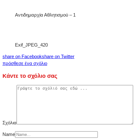
Αντιδημαρχία Αθλητισμού – 1
Exif_JPEG_420
share on Facebook
share on Twitter
πρόσθεσε ένα σχόλιο
Κάντε το σχόλιο σας
Σχόλια
Name