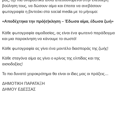
βούληση τους, να δώσουν αίμα και έπειτα να ανεβάσουν
φωτογραφία η βιντεάκι στα social media με το μήνυμα:
«Αποδέχτηκα την πρό(σ)κληση – Έδωσα αίμα, έδωσα ζωή»
Κάθε φωτογραφία αιμοδοσίας, ας είναι ένα φωτεινό παράδειγμα
και μια παρακίνηση να κάνουμε το σωστό!
Κάθε φωτογραφία ας γίνει ένα μοντέλο διασποράς της ζωής!
Κάθε σταγόνα αίμα ας γίνει ο κρίνος της ελπίδας και της
αισιοδοξίας!
Το πιο δυνατό χειροκρότημα θα είναι οι ίδιες μας οι πράξεις…
ΔΗΜΟΤΙΚΗ ΠΑΡΑΤΑΞΗ
ΔΗΜΟΥ ΕΔΕΣΣΑΣ