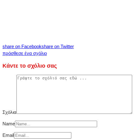
share on Facebook
share on Twitter
πρόσθεσε ένα σχόλιο
Κάντε το σχόλιο σας
Σχόλια
Name
Email