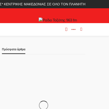
ΛΑΣ* ΚΕΝΤΡΙΚΗΣ ΜΑΚΕΔΟΝΙΑΣ ΣΕ ΟΛΟ ΤΟΝ ΠΛΑΝΗΤΗ
Πρόσφατα άρθρα