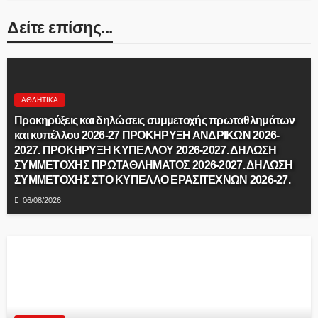
Δείτε επίσης...
ΑΘΛΗΤΙΚΆ
Προκηρύξεις και δηλώσεις συμμετοχής πρωταθλημάτων
και κυπέλλου 2026-27 ΠΡΟΚΗΡΥΞΗ ΑΝΔΡΙΚΩΝ 2026-
2027. ΠΡΟΚΗΡΥΞΗ ΚΥΠΕΛΛΟΥ 2026-2027. ΔΗΛΩΣΗ
ΣΥΜΜΕΤΟΧΗΣ ΠΡΩΤΑΘΛΗΜΑΤΟΣ 2026-2027. ΔΗΛΩΣΗ
ΣΥΜΜΕΤΟΧΗΣ ΣΤΟ ΚΥΠΕΛΛΟ ΕΡΑΣΙΤΕΧΝΩΝ 2026-27.
06/08/2026