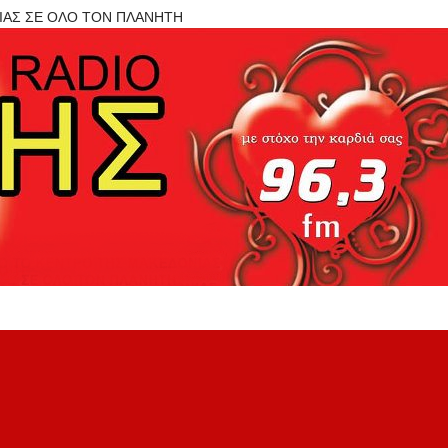
ΝΙΑΣ ΣΕ ΟΛΟ ΤΟΝ ΠΛΑΝΗΤΗ