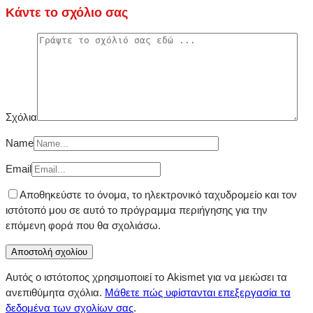
Κάντε το σχόλιο σας
Σχόλια
Name
Email
Αποθηκεύστε το όνομα, το ηλεκτρονικό ταχυδρομείο και τον
ιστότοπό μου σε αυτό το πρόγραμμα περιήγησης για την
επόμενη φορά που θα σχολιάσω.
Αυτός ο ιστότοπος χρησιμοποιεί το Akismet για να μειώσει τα
ανεπιθύμητα σχόλια.
Μάθετε πώς υφίστανται επεξεργασία τα
δεδομένα των σχολίων σας
.