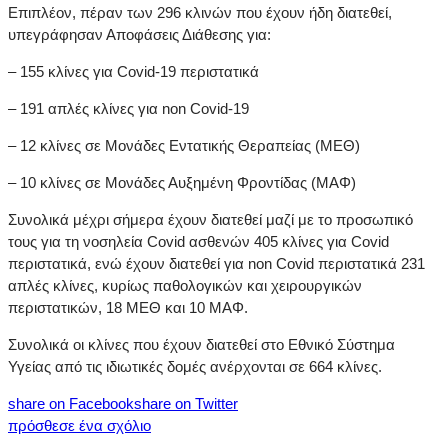
Επιπλέον, πέραν των 296 κλινών που έχουν ήδη διατεθεί,
υπεγράφησαν Αποφάσεις Διάθεσης για:
– 155 κλίνες για Covid-19 περιστατικά
– 191 απλές κλίνες για non Covid-19
– 12 κλίνες σε Μονάδες Εντατικής Θεραπείας (ΜΕΘ)
– 10 κλίνες σε Μονάδες Αυξημένη Φροντίδας (ΜΑΦ)
Συνολικά μέχρι σήμερα έχουν διατεθεί μαζί με το προσωπικό
τους για τη νοσηλεία Covid ασθενών 405 κλίνες για Covid
περιστατικά, ενώ έχουν διατεθεί για non Covid περιστατικά 231
απλές κλίνες, κυρίως παθολογικών και χειρουργικών
περιστατικών, 18 ΜΕΘ και 10 ΜΑΦ.
Συνολικά οι κλίνες που έχουν διατεθεί στο Εθνικό Σύστημα
Υγείας από τις ιδιωτικές δομές ανέρχονται σε 664 κλίνες.
share on Facebook
share on Twitter
πρόσθεσε ένα σχόλιο