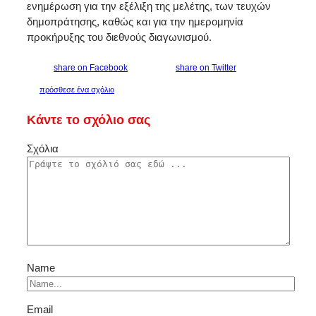
ενημέρωση για την εξέλιξη της μελέτης, των τευχών
δημοπράτησης, καθώς και για την ημερομηνία
προκήρυξης του διεθνούς διαγωνισμού.
share on Facebook
share on Twitter
πρόσθεσε ένα σχόλιο
Κάντε το σχόλιο σας
Σχόλια
Name
Email