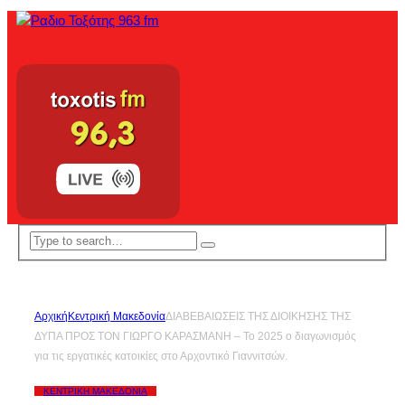
Αρχική
Κεντρική Μακεδονία
ΔΙΑΒΕΒΑΙΩΣΕΙΣ ΤΗΣ ΔΙΟΙΚΗΣΗΣ ΤΗΣ
ΔΥΠΑ ΠΡΟΣ ΤΟΝ ΓΙΩΡΓΟ ΚΑΡΑΣΜΑΝΗ – Το 2025 ο διαγωνισμός
για τις εργατικές κατοικίες στο Αρχοντικό Γιαννιτσών.
ΚΕΝΤΡΙΚΉ ΜΑΚΕΔΟΝΊΑ