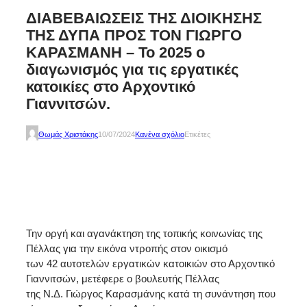
ΔΙΑΒΕΒΑΙΩΣΕΙΣ ΤΗΣ ΔΙΟΙΚΗΣΗΣ
ΤΗΣ ΔΥΠΑ ΠΡΟΣ ΤΟΝ ΓΙΩΡΓΟ
ΚΑΡΑΣΜΑΝΗ – Το 2025 ο
διαγωνισμός για τις εργατικές
κατοικίες στο Αρχοντικό
Γιαννιτσών.
Θωμάς Χριστάκης
10/07/2024
Κανένα σχόλιο
Ετικέτες
Την οργή και αγανάκτηση της τοπικής κοινωνίας της
Πέλλας για την εικόνα ντροπής στον οικισμό
των 42 αυτοτελών εργατικών κατοικιών στο Αρχοντικό
Γιαννιτσών, μετέφερε ο βουλευτής Πέλλας
της Ν.Δ. Γιώργος Καρασμάνης κατά τη συνάντηση που