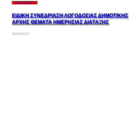
Δ.ΑΛΜΩΠΊΑΣ
ΕΙΔΙΚΗ ΣΥΝΕΔΡΙΑΣΗ ΛΟΓΟΔΟΣΙΑΣ ΔΗΜΟΤΙΚΗΣ
ΑΡΧΗΣ ΘΕΜΑΤΑ ΗΜΕΡΗΣΙΑΣ ΔΙΑΤΑΞΗΣ
08/08/2026