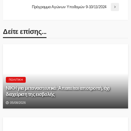
Πρόγραμμα Αγώνων Υποδομών 9-10/11/2024
Δείτε επίσης...
ΠΟΛΙΤΙΚΉ
ΝΙΚΗ για μεταναστευτικό: Απαιτείται αποτροπή, όχι
διαχείριση της εισβολής
05/08/2026