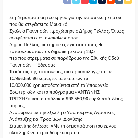
Στη δημοπράτηση του έργου για την κατασκευή κτιρίου
που θα στεγάσει το Μουσικό
Σχολείο Γιαννιτσών προχώρησε ο Δήμος Πέλλας. Όπως
αναφέρεται στην ανακοίνωση του
Δήμου Πέλλας, οι κτηριακές εγκαταστάσεις θα
κατασκευαστούν σε δημοτική έκταση 13,5
περίπου στρέμματα σε παράδρομο της Εθνικής Οδού
Γιαννιτσών – Έδεσσας.
Το κόστος της κατασκευής του προϋπολογίζεται σε
10.996.550,96 ευρώ, εκ των οποίων τα
10.000.000 χρηματοδοτούνται από το Υπουργείο
Εσωτερικών και το πρόγραμμα «ΑΝΤΩΝΗΣ
ΤΡΙΤΣΗΣ» και τα υπόλοιπα 996.550,96 ευρώ από ιδίους
πόρους.
Αναφορικά με την εξέλιξη ο Υφυπουργός Αγροτικής
Ανάπτυξης και Τροφίμων, Διονύσης
Σταμενίτης δήλωσε: «Με τη δημοπράτηση του έργου
ολοκληρώνεται μια δέσμευση που