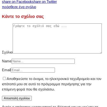
share on Facebook
share on Twitter
πρόσθεσε ένα σχόλιο
Κάντε το σχόλιο σας
Σχόλια
Name
Email
Αποθηκεύστε το όνομα, το ηλεκτρονικό ταχυδρομείο και τον
ιστότοπό μου σε αυτό το πρόγραμμα περιήγησης για την
επόμενη φορά που θα σχολιάσω.
Αυτός ο ιστότοπος χρησιμοποιεί το Akismet για να μειώσει τα