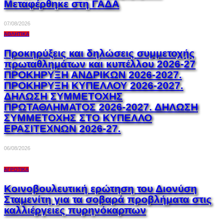
Μεταφέρθηκε στη ΓΑΔΑ
07/08/2026
ΑΘΛΗΤΙΚΆ
Προκηρύξεις και δηλώσεις συμμετοχής
πρωταθλημάτων και κυπέλλου 2026-27
ΠΡΟΚΗΡΥΞΗ ΑΝΔΡΙΚΩΝ 2026-2027.
ΠΡΟΚΗΡΥΞΗ ΚΥΠΕΛΛΟΥ 2026-2027.
ΔΗΛΩΣΗ ΣΥΜΜΕΤΟΧΗΣ
ΠΡΩΤΑΘΛΗΜΑΤΟΣ 2026-2027. ΔΗΛΩΣΗ
ΣΥΜΜΕΤΟΧΗΣ ΣΤΟ ΚΥΠΕΛΛΟ
ΕΡΑΣΙΤΕΧΝΩΝ 2026-27.
06/08/2026
ΑΓΡΟΤΙΚΆ
Κοινοβουλευτική ερώτηση του Διονύση
Σταμενίτη για τα σοβαρά προβλήματα στις
καλλιέργειες πυρηνόκαρπων