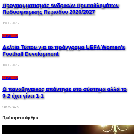
Προγραμματισμός Ανδρικών Πρωταθλημάτων
Ποδοσφαιρικής Περιόδου 2026/2027
19/06/2026
ΑΘΛΗΤΙΚΆ
Δελτίο Τύπου για το πρόγγραμα UEFA Women’s
Football Development
10/06/2026
ΑΘΛΗΤΙΚΆ
Ο παναθηναικος απάντησε στο σύστημα αλλά το
0-2 έχει γίνει 1-1
06/06/2026
Πρόσφατα άρθρα