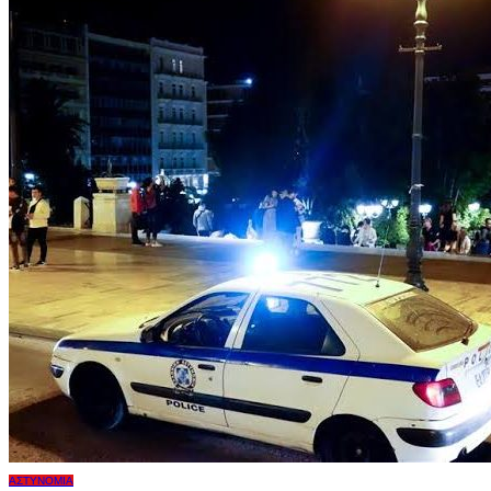
ΑΣΤΥΝΟΜΊΑ