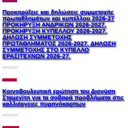
ΑΘΛΗΤΙΚΆ
Προκηρύξεις και δηλώσεις συμμετοχής
πρωταθλημάτων και κυπέλλου 2026-27
ΠΡΟΚΗΡΥΞΗ ΑΝΔΡΙΚΩΝ 2026-2027.
ΠΡΟΚΗΡΥΞΗ ΚΥΠΕΛΛΟΥ 2026-2027.
ΔΗΛΩΣΗ ΣΥΜΜΕΤΟΧΗΣ
ΠΡΩΤΑΘΛΗΜΑΤΟΣ 2026-2027. ΔΗΛΩΣΗ
ΣΥΜΜΕΤΟΧΗΣ ΣΤΟ ΚΥΠΕΛΛΟ
ΕΡΑΣΙΤΕΧΝΩΝ 2026-27.
06/08/2026
ΑΓΡΟΤΙΚΆ
Κοινοβουλευτική ερώτηση του Διονύση
Σταμενίτη για τα σοβαρά προβλήματα στις
καλλιέργειες πυρηνόκαρπων
06/08/2026
ΑΣΤΥΝΟΜΊΑ