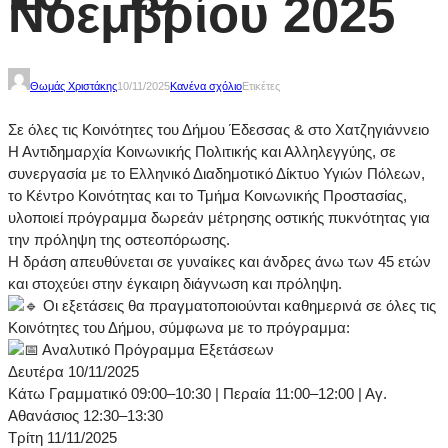
Νοεμβρίου 2025
Θωμάς Χριστάκης
10/11/2025
Κανένα σχόλιο
Ετικέτες
Σε όλες τις Κοινότητες του Δήμου Έδεσσας & στο Χατζηγιάννειο
Η Αντιδημαρχία Κοινωνικής Πολιτικής και Αλληλεγγύης, σε
συνεργασία με το Ελληνικό Διαδημοτικό Δίκτυο Υγιών Πόλεων,
το Κέντρο Κοινότητας και το Τμήμα Κοινωνικής Προστασίας,
υλοποιεί πρόγραμμα δωρεάν μέτρησης οστικής πυκνότητας για
την πρόληψη της οστεοπόρωσης.
Η δράση απευθύνεται σε γυναίκες και άνδρες άνω των 45 ετών
και στοχεύει στην έγκαιρη διάγνωση και πρόληψη.
Οι εξετάσεις θα πραγματοποιούνται καθημερινά σε όλες τις
Κοινότητες του Δήμου, σύμφωνα με το πρόγραμμα:
Αναλυτικό Πρόγραμμα Εξετάσεων
Δευτέρα 10/11/2025
Κάτω Γραμματικό 09:00–10:30 | Περαία 11:00–12:00 | Αγ.
Αθανάσιος 12:30–13:30
Τρίτη 11/11/2025