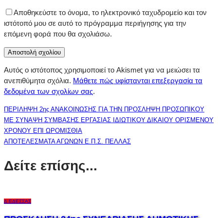
Αποθηκεύστε το όνομα, το ηλεκτρονικό ταχυδρομείο και τον
ιστότοπό μου σε αυτό το πρόγραμμα περιήγησης για την
επόμενη φορά που θα σχολιάσω.
Αυτός ο ιστότοπος χρησιμοποιεί το Akismet για να μειώσει τα
ανεπιθύμητα σχόλια.
Μάθετε πώς υφίστανται επεξεργασία τα
δεδομένα των σχολίων σας
.
ΠΕΡΙΛΗΨΗ 2ης ΑΝΑΚΟΙΝΩΣΗΣ ΓΙΑ ΤΗΝ ΠΡΟΣΛΗΨΗ ΠΡΟΣΩΠΙΚΟΥ
ΜΕ ΣΥΝΑΨΗ ΣΥΜΒΑΣΗΣ ΕΡΓΑΣΙΑΣ ΙΔΙΩΤΙΚΟΥ ΔΙΚΑΙΟΥ ΟΡΙΣΜΕΝΟΥ
ΧΡΟΝΟΥ ΕΠΙ ΩΡΟΜΙΣΘΙΑ
ΑΠΟΤΕΛΕΣΜΑΤΑ ΑΓΩΝΩΝ Ε.Π.Σ. ΠΕΛΛΑΣ
Δείτε επίσης...
Δ.ΈΔΕΣΣΑΣ