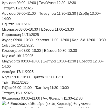
Άρνισσα 09:00–12:00 | Ξανθόγεια 12:30–13:30
Τετάρτη 12/11/2025
Άρνισσα 09:00–11:00 | Παναγίτσα 11:30–12:30 | Ζέρβη 13:00–
14:00
Πέμπτη 13/11/2025
Μεσημέρι 09:00–10:30 | Έδεσσα 11:00–13:30
Παρασκευή 14/11/2025
Άγρας 09:00–10:30 | Κερασιά 11:00–12:00 | Καρυδιά 12:00–13:30
Σάββατο 15/11/2025
Κλεισοχώρι 09:00–10:00 | Έδεσσα 10:30–13:30
Κυριακή 16/11/2025
Μαργαρίτα 09:00–10:00 | Σωτήρα 10:30–11:30 | Έδεσσα 12:00–
14:00
Δευτέρα 17/11/2025
Νησί 09:00–10:30 | Βρύττα 11:00–12:30
Τρίτη 18/11/2025
Ριζάρι 09:00–11:00 | Πλατάνη 11:30–13:00
Τετάρτη 19/11/2025
Φλαμουριά 09:00–11:00 | Αγ. Φωτεινή 11:30–12:30
Επιπλέον, κάθε μέρα (εκτός Κυριακής) θα γίνονται