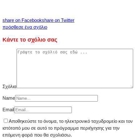
share on Facebook
share on Twitter
πρόσθεσε ένα σχόλιο
Κάντε το σχόλιο σας
Σχόλια
Name
Email
Αποθηκεύστε το όνομα, το ηλεκτρονικό ταχυδρομείο και τον
ιστότοπό μου σε αυτό το πρόγραμμα περιήγησης για την
επόμενη φορά που θα σχολιάσω.