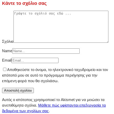
Κάντε το σχόλιο σας
Σχόλια
Name
Email
Αποθηκεύστε το όνομα, το ηλεκτρονικό ταχυδρομείο και τον
ιστότοπό μου σε αυτό το πρόγραμμα περιήγησης για την
επόμενη φορά που θα σχολιάσω.
Αυτός ο ιστότοπος χρησιμοποιεί το Akismet για να μειώσει τα
ανεπιθύμητα σχόλια.
Μάθετε πώς υφίστανται επεξεργασία τα
δεδομένα των σχολίων σας
.