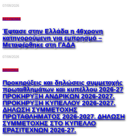
07/08/2026
ΑΣΤΥΝΟΜΊΑ
Έφτασε στην Ελλάδα η 46χρονη
κατηγορούμενη για εμπρησμό –
Μεταφέρθηκε στη ΓΑΔΑ
07/08/2026
ΑΘΛΗΤΙΚΆ
Προκηρύξεις και δηλώσεις συμμετοχής
πρωταθλημάτων και κυπέλλου 2026-27
ΠΡΟΚΗΡΥΞΗ ΑΝΔΡΙΚΩΝ 2026-2027.
ΠΡΟΚΗΡΥΞΗ ΚΥΠΕΛΛΟΥ 2026-2027.
ΔΗΛΩΣΗ ΣΥΜΜΕΤΟΧΗΣ
ΠΡΩΤΑΘΛΗΜΑΤΟΣ 2026-2027. ΔΗΛΩΣΗ
ΣΥΜΜΕΤΟΧΗΣ ΣΤΟ ΚΥΠΕΛΛΟ
ΕΡΑΣΙΤΕΧΝΩΝ 2026-27.