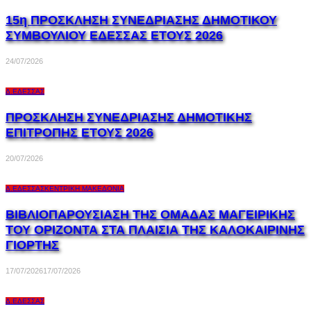
15η ΠΡΟΣΚΛΗΣΗ ΣΥΝΕΔΡΙΑΣΗΣ ΔΗΜΟΤΙΚΟΥ
ΣΥΜΒΟΥΛΙΟΥ ΕΔΕΣΣΑΣ ΕΤΟΥΣ 2026
24/07/2026
Δ.ΈΔΕΣΣΑΣ
ΠΡΟΣΚΛΗΣΗ ΣΥΝΕΔΡΙΑΣΗΣ ΔΗΜΟΤΙΚΗΣ
ΕΠΙΤΡΟΠΗΣ ΕΤΟΥΣ 2026
20/07/2026
Δ.ΈΔΕΣΣΑΣ
ΚΕΝΤΡΙΚΉ ΜΑΚΕΔΟΝΊΑ
ΒΙΒΛΙΟΠΑΡΟΥΣΙΑΣΗ ΤΗΣ ΟΜΑΔΑΣ ΜΑΓΕΙΡΙΚΗΣ
ΤΟΥ ΟΡΙΖΟΝΤΑ ΣΤΑ ΠΛΑΙΣΙΑ ΤΗΣ ΚΑΛΟΚΑΙΡΙΝΗΣ
ΓΙΟΡΤΗΣ
17/07/2026
17/07/2026
Δ.ΈΔΕΣΣΑΣ