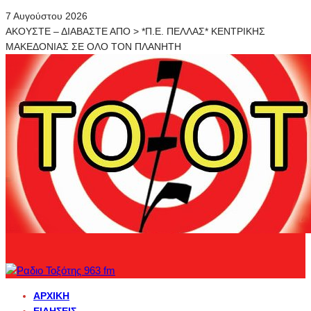
7 Αυγούστου 2026
ΑΚΟΥΣΤΕ – ΔΙΑΒΑΣΤΕ ΑΠΟ > *Π.Ε. ΠΕΛΛΑΣ* ΚΕΝΤΡΙΚΗΣ
ΜΑΚΕΔΟΝΙΑΣ ΣΕ ΟΛΟ ΤΟΝ ΠΛΑΝΗΤΗ
ΑΡΧΙΚΉ