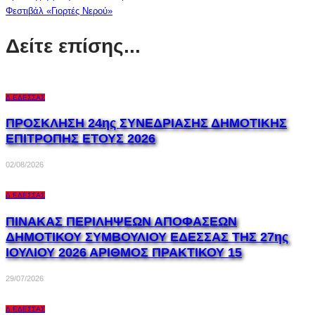
Φεστιβάλ «Γιορτές Νερού»
Δείτε επίσης...
Δ.ΈΔΕΣΣΑΣ
ΠΡΟΣΚΛΗΣΗ 24ης ΣΥΝΕΔΡΙΑΣΗΣ ΔΗΜΟΤΙΚΗΣ
ΕΠΙΤΡΟΠΗΣ ΕΤΟΥΣ 2026
02/08/2026
Δ.ΈΔΕΣΣΑΣ
ΠΙΝΑΚΑΣ ΠΕΡΙΛΗΨΕΩΝ ΑΠΟΦΑΣΕΩΝ
ΔΗΜΟΤΙΚΟΥ ΣΥΜΒΟΥΛΙΟΥ ΕΔΕΣΣΑΣ ΤΗΣ 27ης
ΙΟΥΛΙΟΥ 2026 ΑΡΙΘΜΟΣ ΠΡΑΚΤΙΚΟΥ 15
29/07/2026
Δ.ΈΔΕΣΣΑΣ