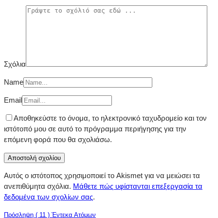
Σχόλια
Name
Email
Αποθηκεύστε το όνομα, το ηλεκτρονικό ταχυδρομείο και τον
ιστότοπό μου σε αυτό το πρόγραμμα περιήγησης για την
επόμενη φορά που θα σχολιάσω.
Αυτός ο ιστότοπος χρησιμοποιεί το Akismet για να μειώσει τα
ανεπιθύμητα σχόλια.
Μάθετε πώς υφίστανται επεξεργασία τα
δεδομένα των σχολίων σας
.
Πρόσληψη ( 11 ) Έντεκα Ατόμων