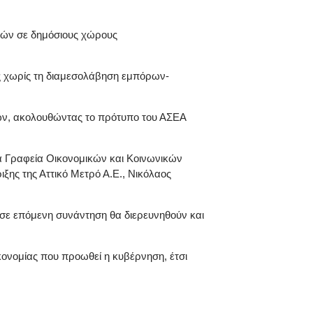
μών σε δημόσιους χώρους
ς χωρίς τη διαμεσολάβηση εμπόρων-
των, ακολουθώντας το πρότυπο του ΑΣΕΑ
α Γραφεία Οικονομικών και Κοινωνικών
ης της Αττικό Μετρό Α.Ε., Νικόλαος
αι σε επόμενη συνάντηση θα διερευνηθούν και
ικονομίας που προωθεί η κυβέρνηση, έτσι