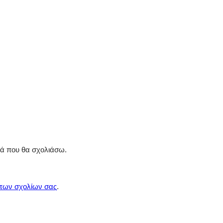
ρά που θα σχολιάσω.
 των σχολίων σας
.