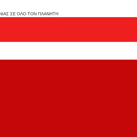
ΟΝΙΑΣ ΣΕ ΟΛΟ ΤΟΝ ΠΛΑΝΗΤΗ