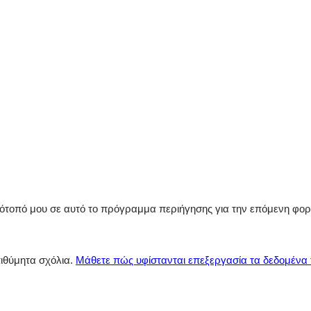
στότοπό μου σε αυτό το πρόγραμμα περιήγησης για την επόμενη φο
πιθύμητα σχόλια.
Μάθετε πώς υφίστανται επεξεργασία τα δεδομένα